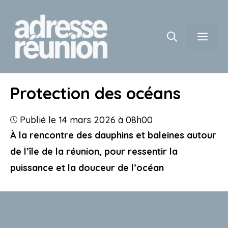
Aller
au
contenu
Men
Protection des océans
Publié le 14 mars 2026 à 08h00
À la rencontre des dauphins et baleines autour
de l’île de la réunion, pour ressentir la
puissance et la douceur de l’océan